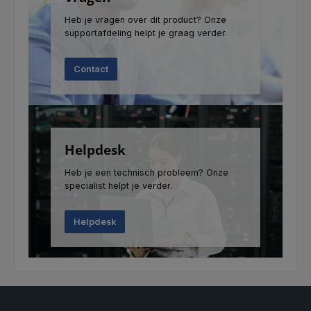
Heb je vragen over dit product? Onze
supportafdeling helpt je graag verder.
Contact
Helpdesk
Heb je een technisch probleem? Onze
specialist helpt je verder.
Helpdesk