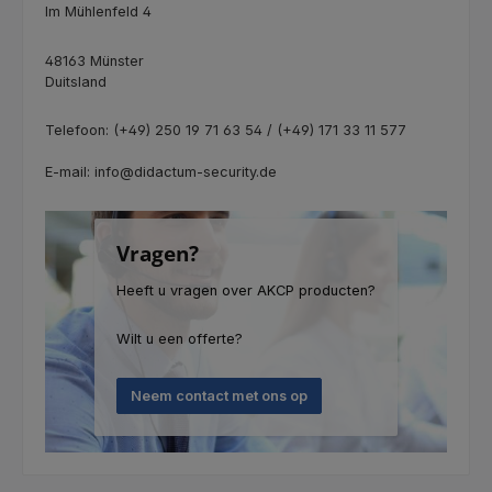
Im Mühlenfeld 4
48163 Münster
Duitsland
Telefoon: (+49) 250 19 71 63 54 / (+49) 171 33 11 577
E-mail: info@didactum-security.de
Vragen?
Heeft u vragen over AKCP producten?
Wilt u een offerte?
Neem contact met ons op