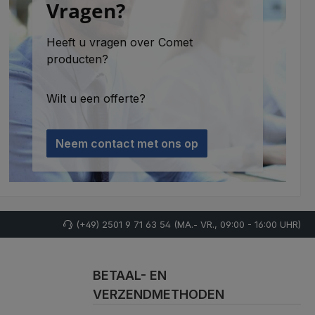
Vragen?
Heeft u vragen over Comet
producten?
Wilt u een offerte?
Neem contact met ons op
(+49) 2501 9 71 63 54 (MA.- VR., 09:00 - 16:00 UHR)
BETAAL- EN
VERZENDMETHODEN