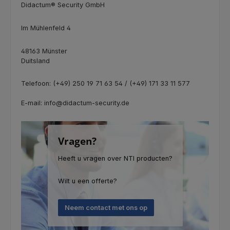
Didactum® Security GmbH
Im Mühlenfeld 4
48163 Münster
Duitsland
Telefoon: (+49) 250 19 71 63 54 / (+49) 171 33 11 577
E-mail: info@didactum-security.de
Vragen?
Heeft u vragen over NTI producten?
Wilt u een offerte?
Neem contact met ons op