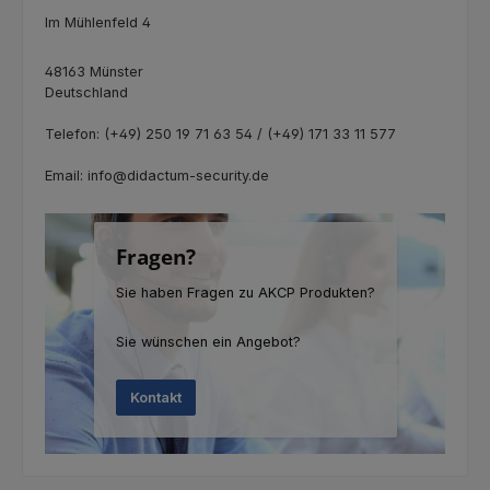
Im Mühlenfeld 4
48163 Münster
Deutschland
Telefon: (+49) 250 19 71 63 54 / (+49) 171 33 11 577
Email: info@didactum-security.de
Fragen?
Sie haben Fragen zu AKCP Produkten?
Sie wünschen ein Angebot?
Kontakt