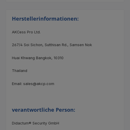
Herstellerinformationen:
AKCess Pro Ltd.
267/4 Soi Sichon, Sutthisan Rd., Samsen Nok
Huai Khwang Bangkok, 10310
Thailand
Email: sales@akcp.com
verantwortliche Person:
Didactum® Security GmbH