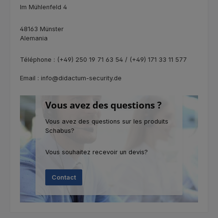
Im Mühlenfeld 4
48163 Münster
Alemania
Téléphone : (+49) 250 19 71 63 54 / (+49) 171 33 11 577
Email : info@didactum-security.de
Vous avez des questions ?
Vous avez des questions sur les produits
Schabus?
Vous souhaitez recevoir un devis?
Contact