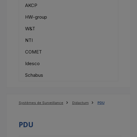
AKCP
HW-group
W&T
NTI
COMET
Idesco
Schabus
Systèmes de Surveillance
Didactum
PDU
PDU