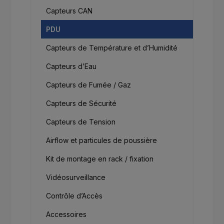
Capteurs CAN
PDU
Capteurs de Température et d’Humidité
Capteurs d’Eau
Capteurs de Fumée / Gaz
Capteurs de Sécurité
Capteurs de Tension
Airflow et particules de poussière
Kit de montage en rack / fixation
Vidéosurveillance
Contrôle d’Accès
Accessoires