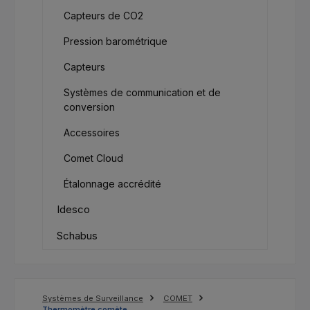
Capteurs de CO2
Pression barométrique
Capteurs
Systèmes de communication et de
conversion
Accessoires
Comet Cloud
Étalonnage accrédité
Idesco
Schabus
Systèmes de Surveillance
COMET
Thermomètre comète