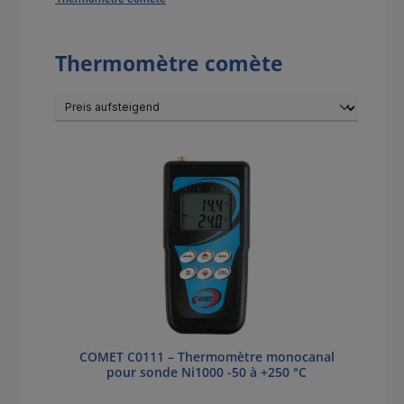
Thermomètre comète
COMET C0111 – Thermomètre monocanal
pour sonde Ni1000 -50 à +250 °C