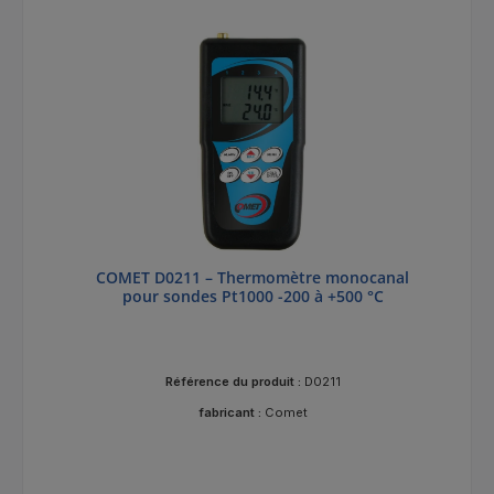
COMET D0211 – Thermomètre monocanal
pour sondes Pt1000 -200 à +500 °C
Référence du produit :
D0211
fabricant :
Comet