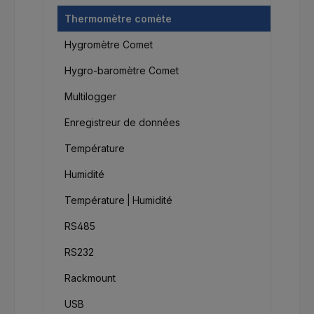
Thermomètre comète
Hygromètre Comet
Hygro-baromètre Comet
Multilogger
Enregistreur de données
Température
Humidité
Température | Humidité
RS485
RS232
Rackmount
USB