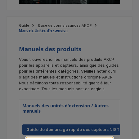
Guide
Base de connaissances AKCP
Manuels Unités d'extension
Manuels des produits
Vous trouverez ici les manuels des produits AKCP
pour les appareils et capteurs, ainsi que des guides
pour les différentes catégories. Veuillez noter qu'il
s'agit des manuels et instructions d'origine AKCP.
Nous déclinons toute responsabilité quant à leur
exactitude. Tous les manuels sont en anglais.
Manuels des unités d'extension / Autres
manuels
Guide de démarrage rapide des capteurs NIST