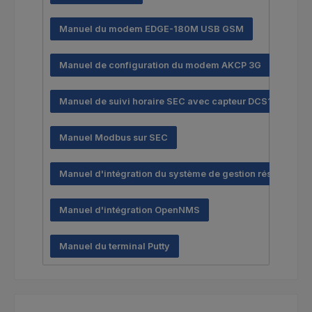
Manuel du modem EDGE-180M USB GSM
Manuel de configuration du modem AKCP 3G
Manuel de suivi horaire SEC avec capteur DCS15
Manuel Modbus sur SEC
Manuel d'intégration du système de gestion réseau
Manuel d'intégration OpenNMS
Manuel du terminal Putty