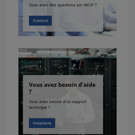
Vous avez des questions sur AKCP ?
Contact
Vous avez besoin d'aide
?
Vous avez besoin d'un support
technique ?
Helpdesk