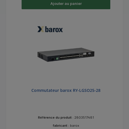
Ajouter au panier
Commutateur barox RY-LGSO25-28
Référence du produit :
2803517481
fabricant :
barox