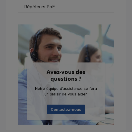
Répéteurs PoE
Avez-vous des
questions ?
Notre équipe d’assistance se fera
un plaisir de vous aider.
Contactez-nous