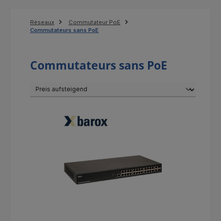
Réseaux
Commutateur PoE
Commutateurs sans PoE
Commutateurs sans PoE