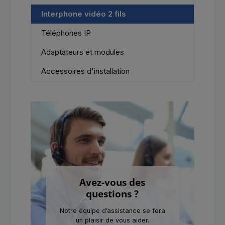
Interphone vidéo 2 fils
Téléphones IP
Adaptateurs et modules
Accessoires d'installation
Avez-vous des
questions ?
Notre équipe d’assistance se fera
un plaisir de vous aider.