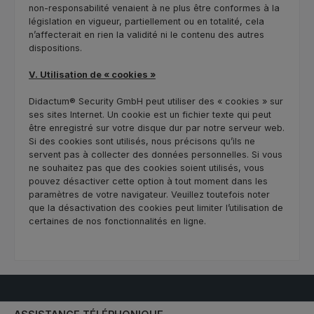
non-responsabilité venaient à ne plus être conformes à la
législation en vigueur, partiellement ou en totalité, cela
n’affecterait en rien la validité ni le contenu des autres
dispositions.
V. Utilisation de « cookies »
Didactum® Security GmbH peut utiliser des « cookies » sur
ses sites Internet. Un cookie est un fichier texte qui peut
être enregistré sur votre disque dur par notre serveur web.
Si des cookies sont utilisés, nous précisons qu’ils ne
servent pas à collecter des données personnelles. Si vous
ne souhaitez pas que des cookies soient utilisés, vous
pouvez désactiver cette option à tout moment dans les
paramètres de votre navigateur. Veuillez toutefois noter
que la désactivation des cookies peut limiter l’utilisation de
certaines de nos fonctionnalités en ligne.