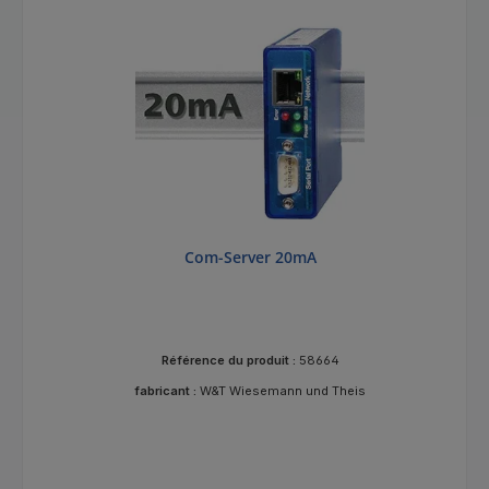
Com-Server 20mA
Référence du produit :
58664
fabricant :
W&T Wiesemann und Theis