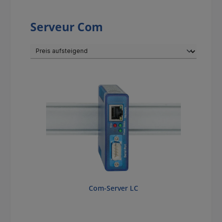
Serveur Com
Com-Server LC