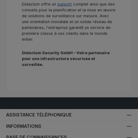
Didactum offre un
support
complet ainsi que des
conseils pour la planification et la mise en œuvre
de solutions de surveillance sur mesure. Avec
une orientation mondiale et un solide réseau de
partenaires, l'entreprise garantit un service de
première classe à ses clients dans le monde
entier.
Didactum Security GmbH – Votre partenaire
pour une infrastructure sécurisée et
surveillée.
ASSISTANCE TÉLÉPHONIQUE
INFORMATIONS
BASE DE CONNAISSANCES