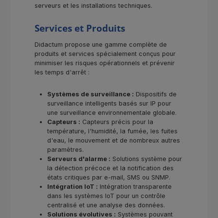
serveurs et les installations techniques.
Services et Produits
Didactum propose une gamme complète de
produits et services spécialement conçus pour
minimiser les risques opérationnels et prévenir
les temps d'arrêt :
Systèmes de surveillance :
Dispositifs de
surveillance intelligents basés sur IP pour
une surveillance environnementale globale.
Capteurs :
Capteurs précis pour la
température, l'humidité, la fumée, les fuites
d'eau, le mouvement et de nombreux autres
paramètres.
Serveurs d'alarme :
Solutions système pour
la détection précoce et la notification des
états critiques par e-mail, SMS ou SNMP.
Intégration IoT :
Intégration transparente
dans les systèmes IoT pour un contrôle
centralisé et une analyse des données.
Solutions évolutives :
Systèmes pouvant