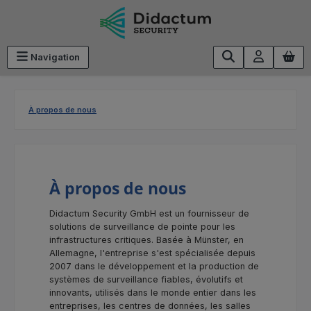
Passer au contenu principal
Navigation
À propos de nous
À propos de nous
Didactum Security GmbH est un fournisseur de
solutions de surveillance de pointe pour les
infrastructures critiques. Basée à Münster, en
Allemagne, l'entreprise s'est spécialisée depuis
2007 dans le développement et la production de
systèmes de surveillance fiables, évolutifs et
innovants, utilisés dans le monde entier dans les
entreprises, les centres de données, les salles