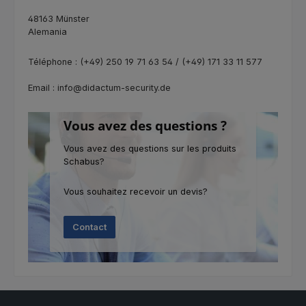
48163 Münster
Alemania
Téléphone : (+49) 250 19 71 63 54 / (+49) 171 33 11 577
Email : info@didactum-security.de
Vous avez des questions ?
Vous avez des questions sur les produits
Schabus?
Vous souhaitez recevoir un devis?
Contact