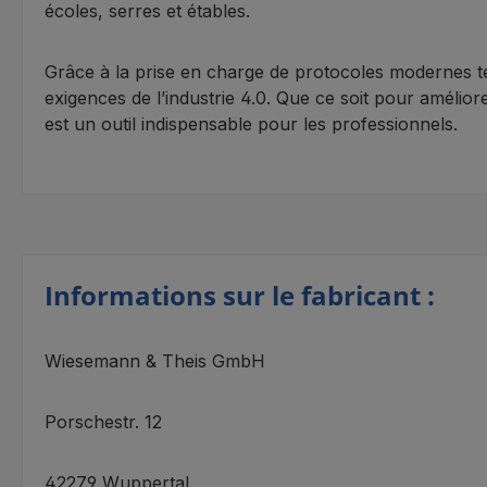
écoles, serres et étables.
Grâce à la prise en charge de protocoles modernes t
exigences de l’industrie 4.0. Que ce soit pour améliore
est un outil indispensable pour les professionnels.
Informations sur le fabricant :
Wiesemann & Theis GmbH
Porschestr. 12
42279 Wuppertal