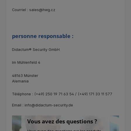
Courriel : sales@hwg.cz
personne responsable :
Didactum® Security GmbH
Im Mühlenfeld 4
48163 Münster
Alemania
Téléphone : (+49) 250 19 71 63 54 / (+49) 171 33 11 577
Email : info@didactum-security.de
Vous avez des questions ?