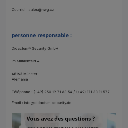
Courriel : sales@hwg.cz
personne responsable :
Didactum® Security GmbH
Im Mühlenfeld 4
48163 Münster
Alemania
Téléphone : (+49) 250 19 71 63 54 / (+49) 171 33 11 577
Email : info@didactum-security.de
Vous avez des questions ?