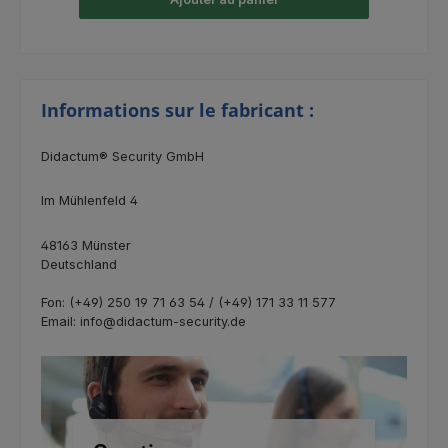
Informations sur le fabricant :
Didactum® Security GmbH
Im Mühlenfeld 4
48163 Münster
Deutschland
Fon: (+49) 250 19 71 63 54 / (+49) 171 33 11 577
Email: info@didactum-security.de