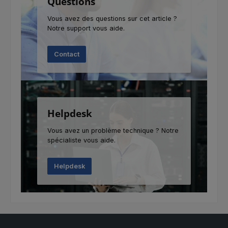
Questions
Vous avez des questions sur cet article ?
Notre support vous aide.
Contact
Helpdesk
Vous avez un problème technique ? Notre
spécialiste vous aide.
Helpdesk