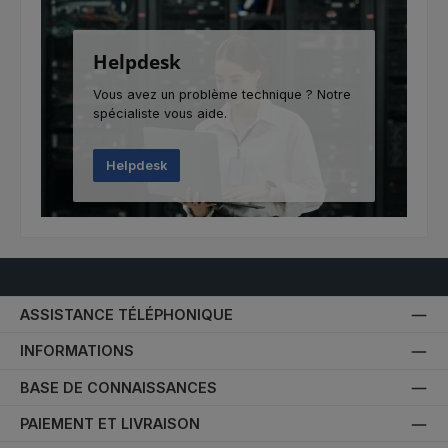
Helpdesk
Vous avez un problème technique ? Notre
spécialiste vous aide.
Helpdesk
ASSISTANCE TÉLÉPHONIQUE
INFORMATIONS
BASE DE CONNAISSANCES
PAIEMENT ET LIVRAISON