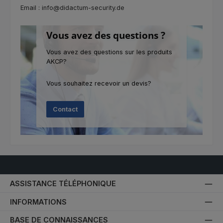
Email : info@didactum-security.de
Vous avez des questions ?
Vous avez des questions sur les produits
AKCP?
Vous souhaitez recevoir un devis?
Contact
ASSISTANCE TÉLÉPHONIQUE
INFORMATIONS
BASE DE CONNAISSANCES