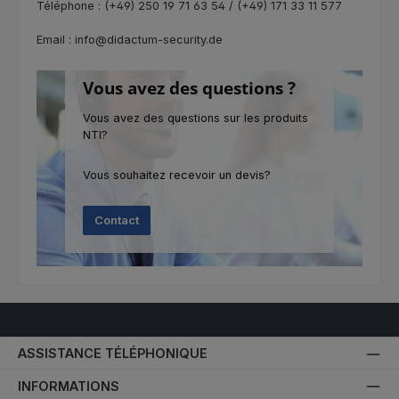
Téléphone : (+49) 250 19 71 63 54 / (+49) 171 33 11 577
Email : info@didactum-security.de
Vous avez des questions ?
Vous avez des questions sur les produits
NTI?
Vous souhaitez recevoir un devis?
Contact
ASSISTANCE TÉLÉPHONIQUE
INFORMATIONS