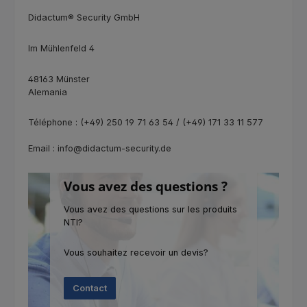
Didactum® Security GmbH
Im Mühlenfeld 4
48163 Münster
Alemania
Téléphone : (+49) 250 19 71 63 54 / (+49) 171 33 11 577
Email : info@didactum-security.de
Vous avez des questions ?
Vous avez des questions sur les produits
NTI?
Vous souhaitez recevoir un devis?
Contact