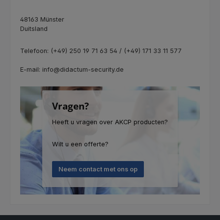
48163 Münster
Duitsland
Telefoon: (+49) 250 19 71 63 54 / (+49) 171 33 11 577
E-mail: info@didactum-security.de
Vragen?
Heeft u vragen over AKCP producten?
Wilt u een offerte?
Neem contact met ons op