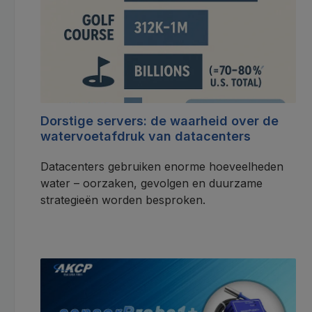
Dorstige servers: de waarheid over de
watervoetafdruk van datacenters
Datacenters gebruiken enorme hoeveelheden
water – oorzaken, gevolgen en duurzame
strategieën worden besproken.