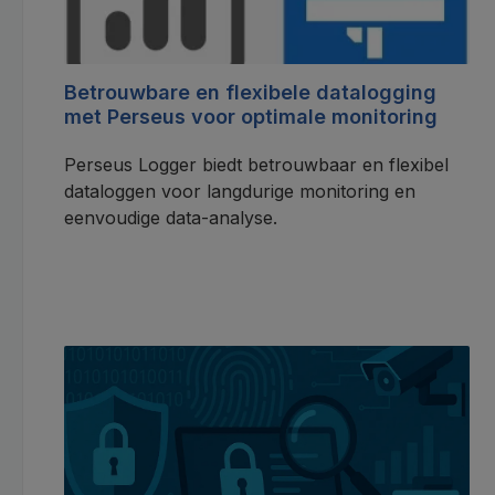
Betrouwbare en flexibele datalogging
met Perseus voor optimale monitoring
Perseus Logger biedt betrouwbaar en flexibel
dataloggen voor langdurige monitoring en
eenvoudige data-analyse.