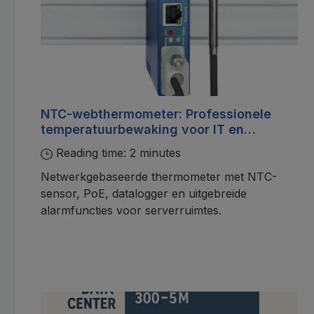
NTC-webthermometer: Professionele
temperatuurbewaking voor IT en
industrie
Reading time: 2 minutes
Netwerkgebaseerde thermometer met NTC-
sensor, PoE, datalogger en uitgebreide
alarmfuncties voor serverruimtes.