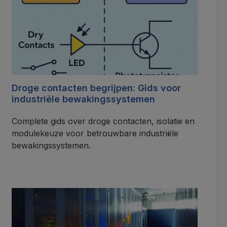
Droge contacten begrijpen: Gids voor
industriële bewakingssystemen
Complete gids over droge contacten, isolatie en
modulekeuze voor betrouwbare industriële
bewakingssystemen.