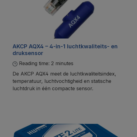
AKCP AQX4 – 4-in-1 luchtkwaliteits- en
druksensor
Reading time: 2 minutes
De AKCP AQX4 meet de luchtkwaliteitsindex,
temperatuur, luchtvochtigheid en statische
luchtdruk in één compacte sensor.