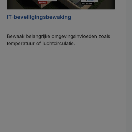
IT-beveiligingsbewaking
Bewaak belangrijke omgevingsinvloeden zoals
temperatuur of luchtcirculatie.