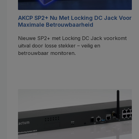
AKCP SP2+ Nu Met Locking DC Jack Voor
Maximale Betrouwbaarheid
Nieuwe SP2+ met Locking DC Jack voorkomt
uitval door losse stekker – veilig en
betrouwbaar monitoren.