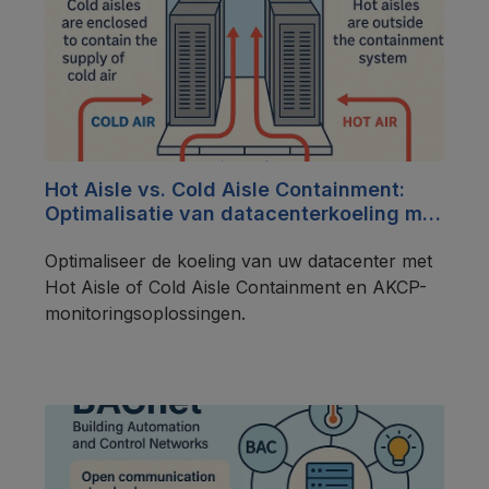
Hot Aisle vs. Cold Aisle Containment:
Optimalisatie van datacenterkoeling met
AKCP
Optimaliseer de koeling van uw datacenter met
Hot Aisle of Cold Aisle Containment en AKCP-
monitoringsoplossingen.