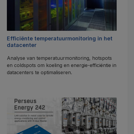
Efficiënte temperatuurmonitoring in het
datacenter
Analyse van temperatuurmonitoring, hotspots
en coldspots om koeling en energie-efficiëntie in
datacenters te optimaliseren.