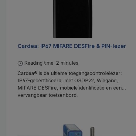
Cardea: IP67 MIFARE DESFire & PIN-lezer
Reading time: 2 minutes
Cardea® is de ultieme toegangscontrolelezer:
IP67-gecertificeerd, met OSDPv2, Wiegand,
MIFARE DESFire, mobiele identificatie en een
vervangbaar toetsenbord.