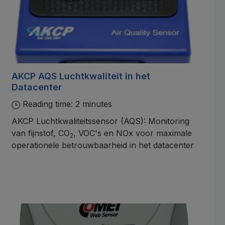
AKCP AQS Luchtkwaliteit in het
Datacenter
Reading time: 2 minutes
AKCP Luchtkwaliteitssensor (AQS): Monitoring
van fijnstof, CO
, VOC's en NOx voor maximale
2
operationele betrouwbaarheid in het datacenter