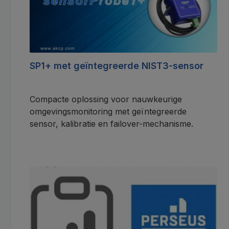
SP1+ met geïntegreerde NIST3-sensor
Compacte oplossing voor nauwkeurige
omgevingsmonitoring met geïntegreerde
sensor, kalibratie en failover-mechanisme.