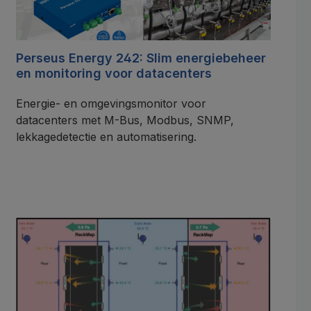
Perseus Energy 242: Slim energiebeheer
en monitoring voor datacenters
Energie- en omgevingsmonitor voor
datacenters met M-Bus, Modbus, SNMP,
lekkagedetectie en automatisering.