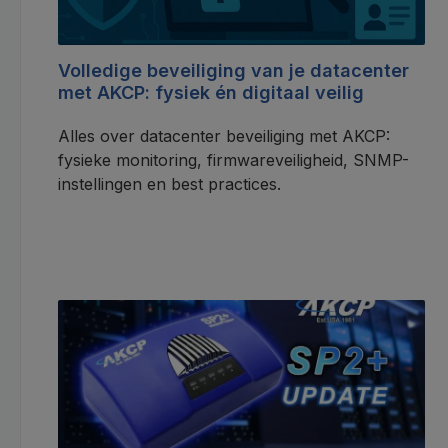
Volledige beveiliging van je datacenter
met AKCP: fysiek én digitaal veilig
Alles over datacenter beveiliging met AKCP:
fysieke monitoring, firmwareveiligheid, SNMP-
instellingen en best practices.