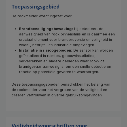
Toepassingsgebied
De rookmelder wordt ingezet voor:
Brandbeveiligingsbewaking:
Hij detecteert de
aanwezigheid van rook binnenshuis en is daarmee een
cruciaal element voor brandpreventie en veiligheid in
woon-, bedrijfs- en industriële omgevingen.
Installatie in risicogebieden:
De sensor kan worden
geïnstalleerd in ruimtes, gebouwinstallaties,
serverrekken en andere gebieden waar rook- of
brandgevaar aanwezig is, om een snelle detectie en
reactie op potentiële gevaren te waarborgen.
Deze toepassingsgebieden benadrukken het belang van
de rookmelder voor het vergroten van de veiligheid en
creëren vertrouwen in diverse gebruiksomgevingen.
Veiligheidsvoorschriften voor