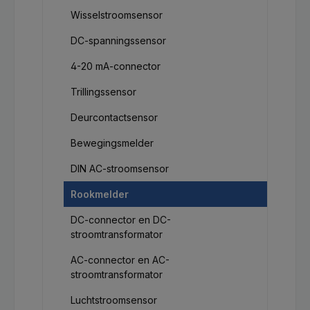
Wisselstroomsensor
DC-spanningssensor
4-20 mA-connector
Trillingssensor
Deurcontactsensor
Bewegingsmelder
DIN AC-stroomsensor
Rookmelder
DC-connector en DC-
stroomtransformator
AC-connector en AC-
stroomtransformator
Luchtstroomsensor