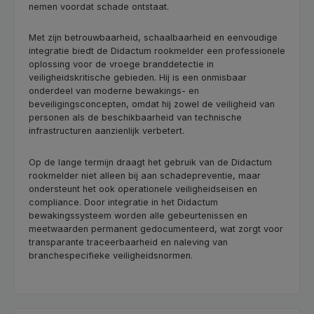
nemen voordat schade ontstaat.
Met zijn betrouwbaarheid, schaalbaarheid en eenvoudige
integratie biedt de Didactum rookmelder een professionele
oplossing voor de vroege branddetectie in
veiligheidskritische gebieden. Hij is een onmisbaar
onderdeel van moderne bewakings- en
beveiligingsconcepten, omdat hij zowel de veiligheid van
personen als de beschikbaarheid van technische
infrastructuren aanzienlijk verbetert.
Op de lange termijn draagt het gebruik van de Didactum
rookmelder niet alleen bij aan schadepreventie, maar
ondersteunt het ook operationele veiligheidseisen en
compliance. Door integratie in het Didactum
bewakingssysteem worden alle gebeurtenissen en
meetwaarden permanent gedocumenteerd, wat zorgt voor
transparante traceerbaarheid en naleving van
branchespecifieke veiligheidsnormen.