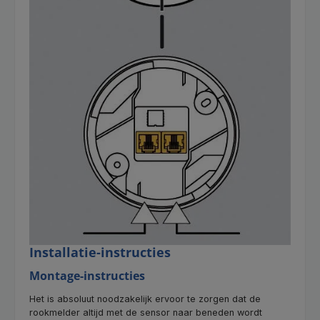
Installatie-instructies
Montage-instructies
Het is absoluut noodzakelijk ervoor te zorgen dat de
rookmelder altijd met de sensor naar beneden wordt