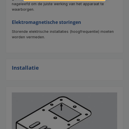
nageleefd om de juiste werking van het apparaat te
waarborgen.
Elektromagnetische storingen
Storende elektrische installaties (hoogfrequentie) moeten
worden vermeden.
Installatie