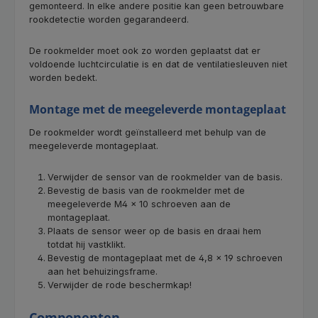
gemonteerd. In elke andere positie kan geen betrouwbare
rookdetectie worden gegarandeerd.
De rookmelder moet ook zo worden geplaatst dat er
voldoende luchtcirculatie is en dat de ventilatiesleuven niet
worden bedekt.
Montage met de meegeleverde montageplaat
De rookmelder wordt geïnstalleerd met behulp van de
meegeleverde montageplaat.
Verwijder de sensor van de rookmelder van de basis.
Bevestig de basis van de rookmelder met de
meegeleverde M4 × 10 schroeven aan de
montageplaat.
Plaats de sensor weer op de basis en draai hem
totdat hij vastklikt.
Bevestig de montageplaat met de 4,8 × 19 schroeven
aan het behuizingsframe.
Verwijder de rode beschermkap!
Componenten