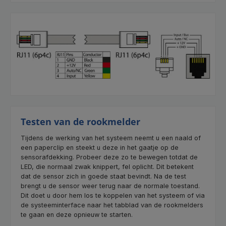
Testen van de rookmelder
Tijdens de werking van het systeem neemt u een naald of
een paperclip en steekt u deze in het gaatje op de
sensorafdekking. Probeer deze zo te bewegen totdat de
LED, die normaal zwak knippert, fel oplicht. Dit betekent
dat de sensor zich in goede staat bevindt. Na de test
brengt u de sensor weer terug naar de normale toestand.
Dit doet u door hem los te koppelen van het systeem of via
de systeeminterface naar het tabblad van de rookmelders
te gaan en deze opnieuw te starten.