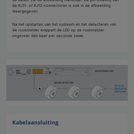
de RJ11- of RJ12-connectoren is ook in de afbeelding
weergegeven.
Na het opstarten van het systeem en het detecteren van
de rookmelder knippert de LED op de rookmelder
ongeveer één keer per seconde zwak.
Kabelaansluiting