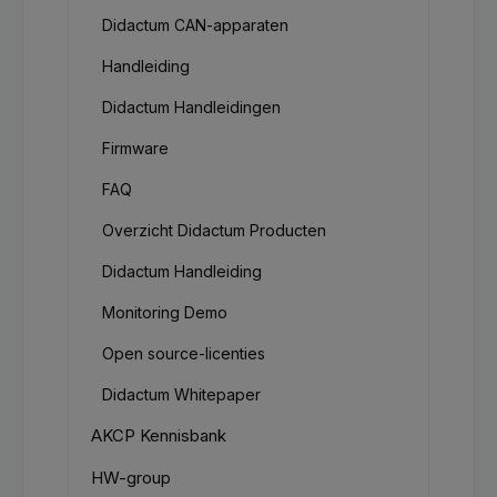
Didactum CAN-apparaten
Handleiding
Didactum Handleidingen
Firmware
FAQ
Overzicht Didactum Producten
Didactum Handleiding
Monitoring Demo
Open source-licenties
Didactum Whitepaper
AKCP Kennisbank
HW-group