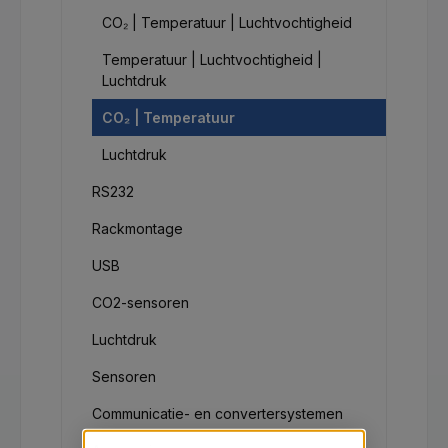
CO₂ | Temperatuur | Luchtvochtigheid
Temperatuur | Luchtvochtigheid |
Luchtdruk
CO₂ | Temperatuur
Luchtdruk
RS232
Rackmontage
USB
CO2-sensoren
Luchtdruk
Sensoren
Communicatie- en convertersystemen