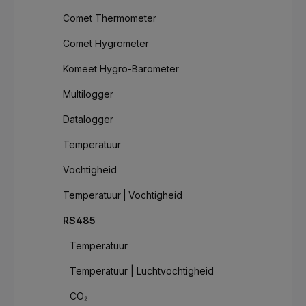
Comet Thermometer
Comet Hygrometer
Komeet Hygro-Barometer
Multilogger
Datalogger
Temperatuur
Vochtigheid
Temperatuur | Vochtigheid
RS485
Temperatuur
Temperatuur | Luchtvochtigheid
CO₂