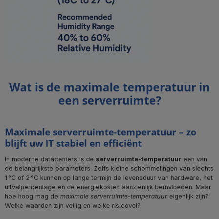
Wat is de maximale temperatuur in
een serverruimte?
Maximale serverruimte-temperatuur – zo
blijft uw IT stabiel en efficiënt
In moderne datacenters is de
serverruimte-temperatuur
een van
de belangrijkste parameters. Zelfs kleine schommelingen van slechts
1 °C of 2 °C kunnen op lange termijn de levensduur van hardware, het
uitvalpercentage en de energiekosten aanzienlijk beïnvloeden. Maar
hoe hoog mag de
maximale serverruimte-temperatuur
eigenlijk zijn?
Welke waarden zijn veilig en welke risicovol?