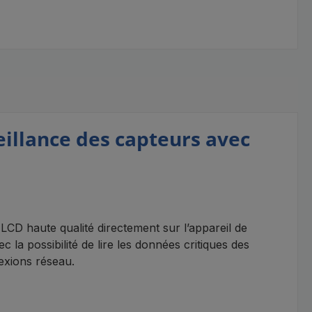
llance des capteurs avec
D haute qualité directement sur l’appareil de
la possibilité de lire les données critiques des
exions réseau.