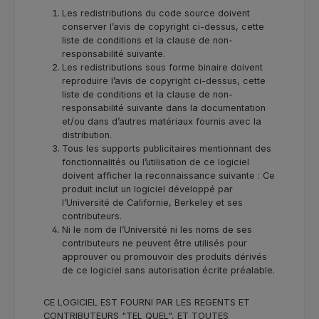
Les redistributions du code source doivent
conserver l’avis de copyright ci-dessus, cette
liste de conditions et la clause de non-
responsabilité suivante.
Les redistributions sous forme binaire doivent
reproduire l’avis de copyright ci-dessus, cette
liste de conditions et la clause de non-
responsabilité suivante dans la documentation
et/ou dans d’autres matériaux fournis avec la
distribution.
Tous les supports publicitaires mentionnant des
fonctionnalités ou l’utilisation de ce logiciel
doivent afficher la reconnaissance suivante : Ce
produit inclut un logiciel développé par
l’Université de Californie, Berkeley et ses
contributeurs.
Ni le nom de l’Université ni les noms de ses
contributeurs ne peuvent être utilisés pour
approuver ou promouvoir des produits dérivés
de ce logiciel sans autorisation écrite préalable.
CE LOGICIEL EST FOURNI PAR LES REGENTS ET
CONTRIBUTEURS "TEL QUEL", ET TOUTES