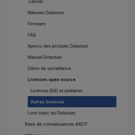
Tutoriel
Manuels Didactum
Firmware
FAQ
Aperçu des produits Didactum
Manuel Didactum
Démo de surveillance
Licences open source
Licences BSD et similaires
Autres licences
Livre blanc du Didactum
Base de connaissances AKCP