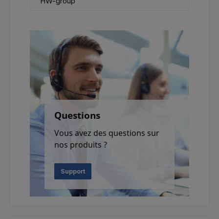
HW-group
Questions
Vous avez des questions sur
nos produits ?
Support