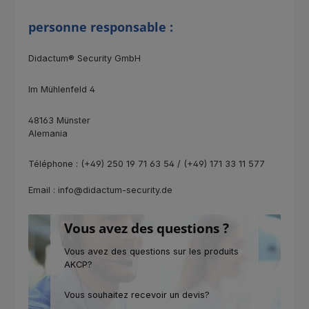
personne responsable :
Didactum® Security GmbH
Im Mühlenfeld 4
48163 Münster
Alemania
Téléphone : (+49) 250 19 71 63 54 / (+49) 171 33 11 577
Email : info@didactum-security.de
Vous avez des questions ?
Vous avez des questions sur les produits
AKCP?
Vous souhaitez recevoir un devis?