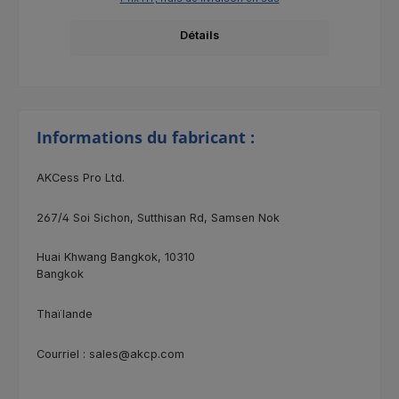
Détails
Informations du fabricant :
AKCess Pro Ltd.
267/4
Soi Sichon, Sutthisan Rd, Samsen Nok
Huai Khwang Bangkok, 10310
Bangkok
Thaïlande
Courriel : sales@akcp.com