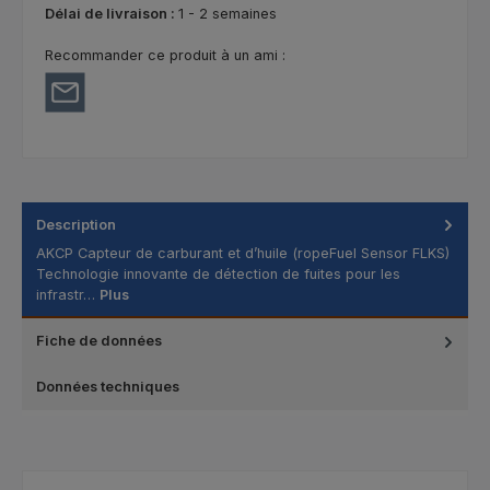
Délai de livraison :
1 - 2 semaines
Recommander ce produit à un ami :
Description
AKCP Capteur de carburant et d’huile (ropeFuel Sensor FLKS)
Technologie innovante de détection de fuites pour les
infrastr…
Plus
Fiche de données
Données techniques