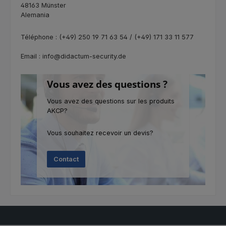
48163 Münster
Alemania
Téléphone : (+49) 250 19 71 63 54 / (+49) 171 33 11 577
Email : info@didactum-security.de
Vous avez des questions ?
Vous avez des questions sur les produits
AKCP?
Vous souhaitez recevoir un devis?
Contact