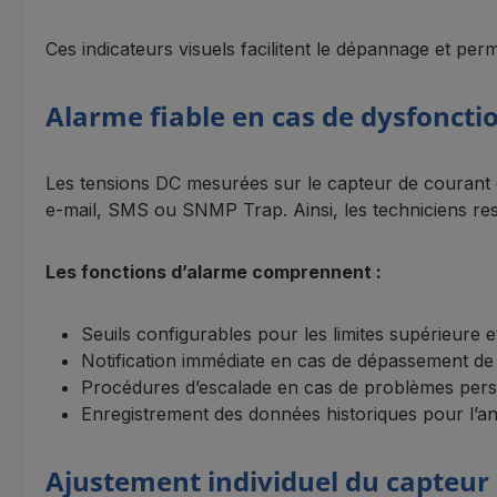
Ces indicateurs visuels facilitent le dépannage et per
Alarme fiable en cas de dysfonct
Les tensions DC mesurées sur le capteur de courant 
e-mail, SMS ou SNMP Trap. Ainsi, les techniciens re
Les fonctions d’alarme comprennent :
Seuils configurables pour les limites supérieure e
Notification immédiate en cas de dépassement de 
Procédures d’escalade en cas de problèmes pers
Enregistrement des données historiques pour l’a
Ajustement individuel du capteur 