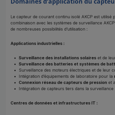
Domaines d’application du capteu
Le capteur de courant continu isolé AKCP est utilisé 
combinaison avec les systèmes de surveillance AKC
de nombreuses possibilités d’utilisation :
Applications industrielles :
Surveillance des installations solaires
et de leu
Surveillance des batteries et systèmes de bat
Surveillance des moteurs électriques et de leur
Intégration d’équipements de laboratoire pour la
Connexion réseau de capteurs de pression
et 
Intégration de capteurs tiers dans la surveillance
Centres de données et infrastructures IT :