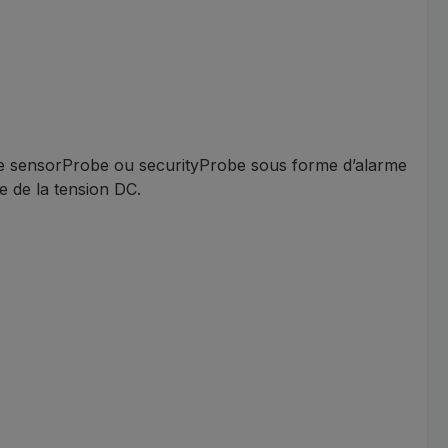
rme sensorProbe ou securityProbe sous forme d’alarme
 de la tension DC.