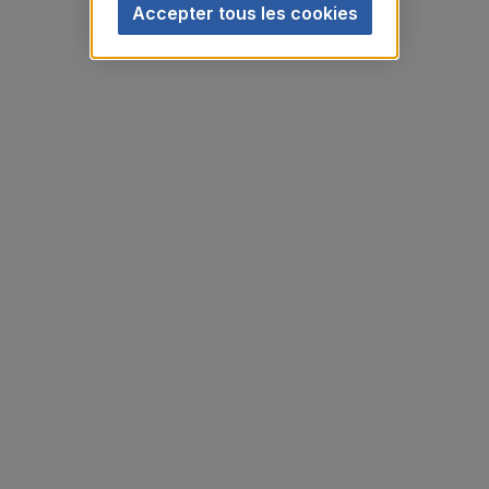
Accepter tous les cookies