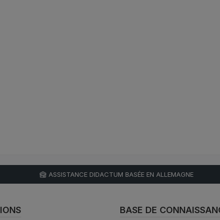
ASSISTANCE DIDACTUM BASÉE EN ALLEMAGNE
IONS
BASE DE CONNAISSAN