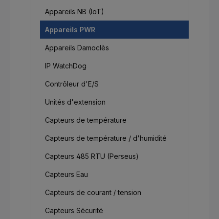
Appareils NB (IoT)
Appareils PWR
Appareils Damoclès
IP WatchDog
Contrôleur d'E/S
Unités d'extension
Capteurs de température
Capteurs de température / d'humidité
Capteurs 485 RTU (Perseus)
Capteurs Eau
Capteurs de courant / tension
Capteurs Sécurité