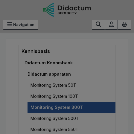
Ga naar de hoofdinhoud
Navigation
Kennisbasis
Didactum Kennisbank
Didactum apparaten
Monitoring System 50T
Monitoring System 100T
Monitoring System 300T
Monitoring System 500T
Monitoring System 550T