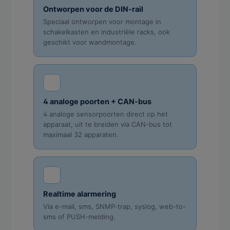
Ontworpen voor de DIN-rail
Speciaal ontworpen voor montage in
schakelkasten en industriële racks, ook
geschikt voor wandmontage.
4 analoge poorten + CAN-bus
4 analoge sensorpoorten direct op het
apparaat, uit te breiden via CAN-bus tot
maximaal 32 apparaten.
Realtime alarmering
Via e-mail, sms, SNMP-trap, syslog, web-to-
sms of PUSH-melding.