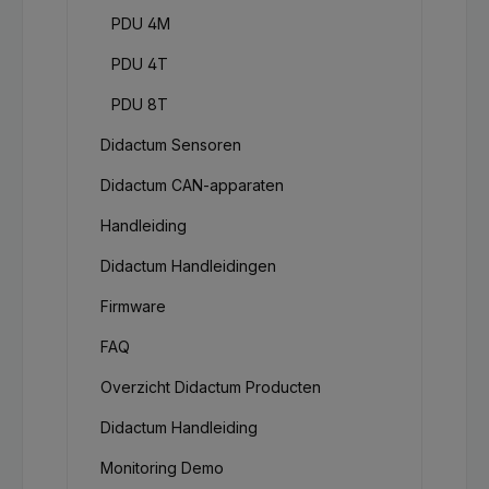
PDU 4M
PDU 4T
PDU 8T
Didactum Sensoren
Didactum CAN-apparaten
Handleiding
Didactum Handleidingen
Firmware
FAQ
Overzicht Didactum Producten
Didactum Handleiding
Monitoring Demo