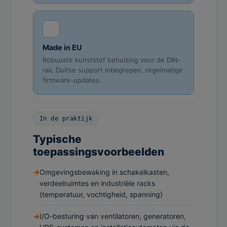
Made in EU
Robuuste kunststof behuizing voor de DIN-
rail, Duitse support inbegrepen, regelmatige
firmware-updates.
In de praktijk
Typische
toepassingsvoorbeelden
Omgevingsbewaking in schakelkasten,
verdeelruimtes en industriële racks
(temperatuur, vochtigheid, spanning)
I/O-besturing van ventilatoren, generatoren,