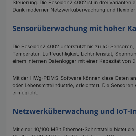
Steuerung. Die Poseidon2 4002 ist in drei Varianten e
Dank moderner Netzwerküberwachung und flexibler Int
Sensorüberwachung mit hoher Ka
Die Poseidon2 4002 unterstützt bis zu 40 Sensoren
Temperatur, Luftfeuchtigkeit, Lichtintensität, Spann
einem internen Datenlogger mit einer Kapazität von 
Mit der HWg-PDMS-Software können diese Daten analy
oder Lebensmittelindustrie, erleichtert. Die Sensore
ermöglicht.
Netzwerküberwachung und IoT-In
Mit einer 10/100 MBit Ethernet-Schnittstelle bietet