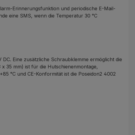
arm-Erinnerungsfunktion und periodische E-Mail-
ende eine SMS, wenn die Temperatur 30 °C
 DC. Eine zusätzliche Schraubklemme ermöglicht die
x 35 mm) ist für die Hutschienenmontage,
 +85 °C und CE-Konformität ist die Poseidon2 4002