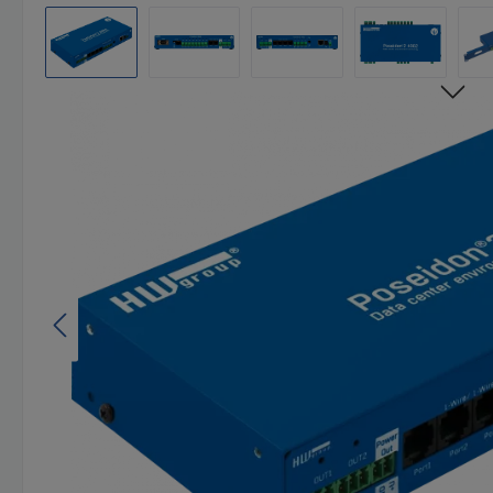
Bildergalerie überspringen