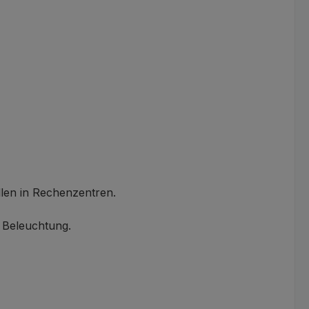
len in Rechenzentren.
 Beleuchtung.