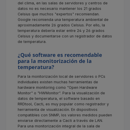
del clima, en las salas de servidores y centros de
datos no es necesario mantener los 21 grados
Celsius que muchos "expertos" recomiendan.
Google recomienda una temperatura ambiental de
aproximadamente 26 grados Celsius. Por ello, la
temperatura debería estar entre 24 y 26 grados
Celsius y documentarse con un registrador de datos
de temperatura.
¿Qué software es recomendable
para la monitorización de la
temperatura?
Para la monitorización local de servidores o PCs
individuales existen muchas herramientas de
hardware monitoring como "Open Hardware
Monitor" o "HWMonitor". Para la visualización de
datos de temperatura, el software basado en
RRDtool, Cacti, es muy popular como registrador y
herramienta de visualización. En dispositivos
compatibles con SNMP, los valores medidos pueden
enviarse directamente a Cacti a través de LAN.
Para una monitorización integral de la sala de