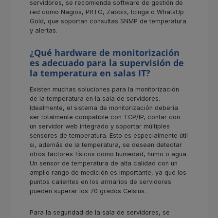
servidores, se recomienda software de gestión de
red como Nagios, PRTG, Zabbix, Icinga o WhatsUp
Gold, que soportan consultas SNMP de temperatura
y alertas.
¿Qué hardware de monitorización
es adecuado para la supervisión de
la temperatura en salas IT?
Existen muchas soluciones para la monitorización
de la temperatura en la sala de servidores.
Idealmente, el sistema de monitorización debería
ser totalmente compatible con TCP/IP, contar con
un servidor web integrado y soportar múltiples
sensores de temperatura. Esto es especialmente útil
si, además de la temperatura, se desean detectar
otros factores físicos como humedad, humo o agua.
Un sensor de temperatura de alta calidad con un
amplio rango de medición es importante, ya que los
puntos calientes en los armarios de servidores
pueden superar los 70 grados Celsius.
Para la seguridad de la sala de servidores, se