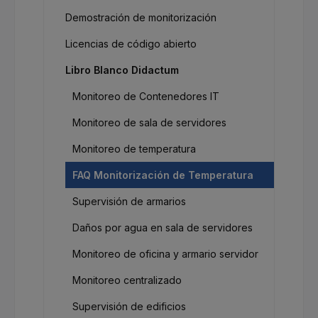
Demostración de monitorización
Licencias de código abierto
Libro Blanco Didactum
Monitoreo de Contenedores IT
Monitoreo de sala de servidores
Monitoreo de temperatura
FAQ Monitorización de Temperatura
Supervisión de armarios
Daños por agua en sala de servidores
Monitoreo de oficina y armario servidor
Monitoreo centralizado
Supervisión de edificios