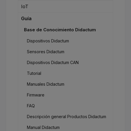
IoT
Guía
Base de Conocimiento Didactum
Dispositivos Didactum
Sensores Didactum
Dispositivos Didactum CAN
Tutorial
Manuales Didactum
Firmware
FAQ
Descripción general Productos Didactum
Manual Didactum