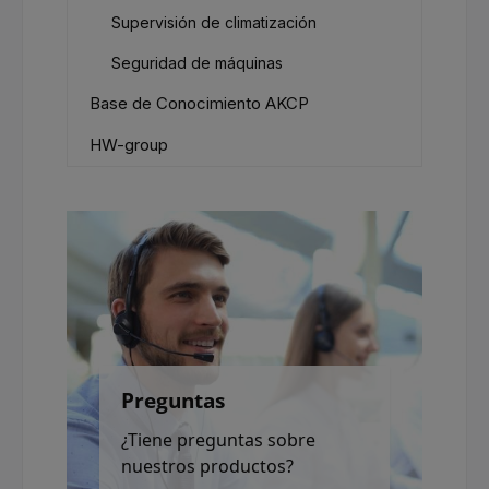
Supervisión de climatización
Seguridad de máquinas
Base de Conocimiento AKCP
HW-group
Preguntas
¿Tiene preguntas sobre
nuestros productos?