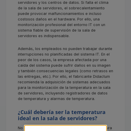
servidores y los centros de datos. Si falla el clima
de la sala de servidores, el sobrecalentamiento
puede provocar malfuncionamientos e incluso
costosos daños en el hardware. Por ello, una
monitorización profesional del entorno IT con un
sistema fiable de supervisión de la sala de
servidores es indispensable.
Además, los empleados no pueden trabajar durante
interrupciones no planificadas del sistema IT. En el
peor de los casos, la empresa afectada por una
caída del sistema puede sufrir daños en su imagen
y también consecuencias legales (como retrasos en
las entregas, etc.). Por ello, el fabricante Didactum
recomienda la adquisición de sistemas adecuados
para la monitorización de la temperatura en la sala
de servidores, incluyendo registradores de datos
de temperatura y alarmas de temperatura.
¿Cuál debería ser la temperatura
ideal en la sala de servidores?
No existe una opinión unánime sobre la temperatura