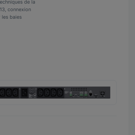
techniques de la
13, connexion
 les baies