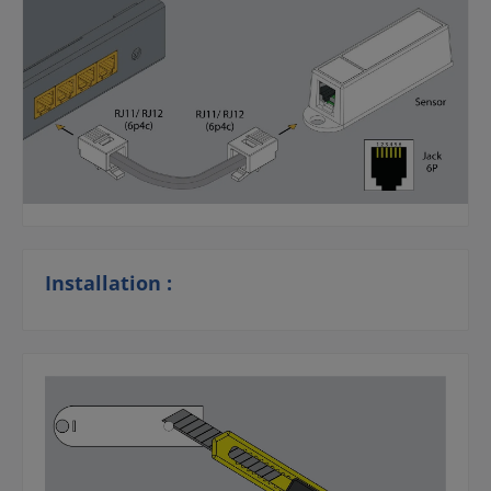
Installation :