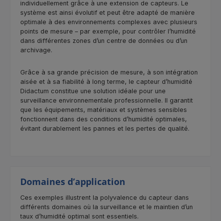
individuellement grâce à une extension de capteurs. Le
système est ainsi évolutif et peut être adapté de manière
optimale à des environnements complexes avec plusieurs
points de mesure – par exemple, pour contrôler l’humidité
dans différentes zones d’un centre de données ou d’un
archivage.
Grâce à sa grande précision de mesure, à son intégration
aisée et à sa fiabilité à long terme, le capteur d’humidité
Didactum constitue une solution idéale pour une
surveillance environnementale professionnelle. Il garantit
que les équipements, matériaux et systèmes sensibles
fonctionnent dans des conditions d’humidité optimales,
évitant durablement les pannes et les pertes de qualité.
Domaines d’application
Ces exemples illustrent la polyvalence du capteur dans
différents domaines où la surveillance et le maintien d’un
taux d’humidité optimal sont essentiels.