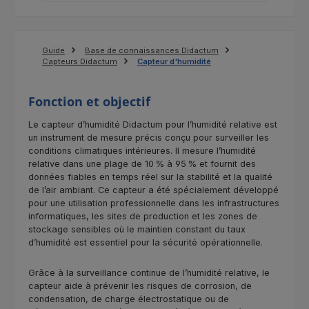
Guide
Base de connaissances Didactum
Capteurs Didactum
Capteur d'humidité
Fonction et objectif
Le capteur d’humidité Didactum pour l’humidité relative est
un instrument de mesure précis conçu pour surveiller les
conditions climatiques intérieures. Il mesure l’humidité
relative dans une plage de 10 % à 95 % et fournit des
données fiables en temps réel sur la stabilité et la qualité
de l’air ambiant. Ce capteur a été spécialement développé
pour une utilisation professionnelle dans les infrastructures
informatiques, les sites de production et les zones de
stockage sensibles où le maintien constant du taux
d’humidité est essentiel pour la sécurité opérationnelle.
Grâce à la surveillance continue de l’humidité relative, le
capteur aide à prévenir les risques de corrosion, de
condensation, de charge électrostatique ou de