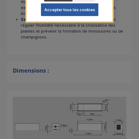
maintiennent le bon taux d’humidité pour les
expériences, les équipements et le stockage des
Accepter tous les cookies
échantillons.
Serres et culture intérieure :
Indispensable pour
réguler l’humidité nécessaire à la croissance des
plantes et prévenir la formation de moisissures ou de
champignons.
Dimensions :