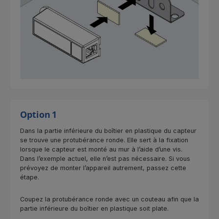
Option 1
Dans la partie inférieure du boîtier en plastique du capteur
se trouve une protubérance ronde. Elle sert à la fixation
lorsque le capteur est monté au mur à l’aide d’une vis.
Dans l’exemple actuel, elle n’est pas nécessaire. Si vous
prévoyez de monter l’appareil autrement, passez cette
étape.
Coupez la protubérance ronde avec un couteau afin que la
partie inférieure du boîtier en plastique soit plate.