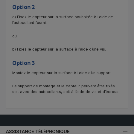
Option 2
a) Fixez le capteur sur la surface souhaitée à l’aide de
l’autocollant fourni.
ou
b) Fixez le capteur sur la surface à l’aide d’une vis.
Option 3
Montez le capteur sur la surface à l’aide d’un support.
Le support de montage et le capteur peuvent être fixés
soit avec des autocollants, soit à l’aide de vis et d’écrous.
ASSISTANCE TÉLÉPHONIQUE