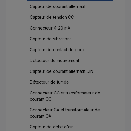
Capteur de courant alternatif
Capteur de tension CC
Connecteur 4-20 mA
Capteur de vibrations
Capteur de contact de porte
Détecteur de mouvement
Capteur de courant alternatif DIN
Détecteur de fumée
Connecteur CC et transformateur de
courant CC
Connecteur CA et transformateur de
courant CA
Capteur de débit d'air