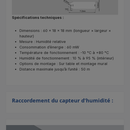
Spécifications techniques :
Dimensions : 60 × 18 × 18 mm (longueur × largeur ×
hauteur)
Mesure : Humidité relative
Consommation d’énergie : 60 mW
Température de fonctionnement : -10 °C à +80 °C
Humidité de fonctionnement : 10 % à 95 % (intérieur)
Options de montage : Sur table et montage mural
Distance maximale jusqu’à l’unité : 50 m
Raccordement du capteur d'humidité :