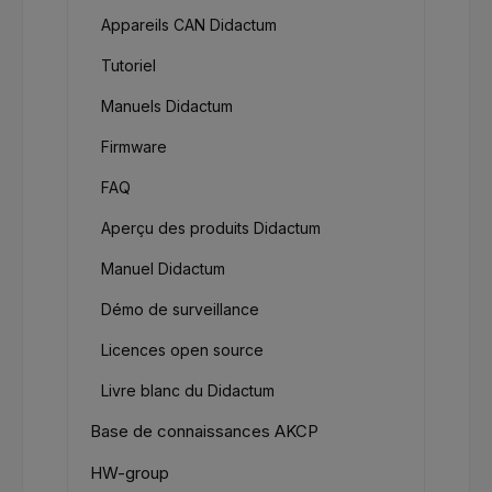
Appareils CAN Didactum
Tutoriel
Manuels Didactum
Firmware
FAQ
Aperçu des produits Didactum
Manuel Didactum
Démo de surveillance
Licences open source
Livre blanc du Didactum
Base de connaissances AKCP
HW-group