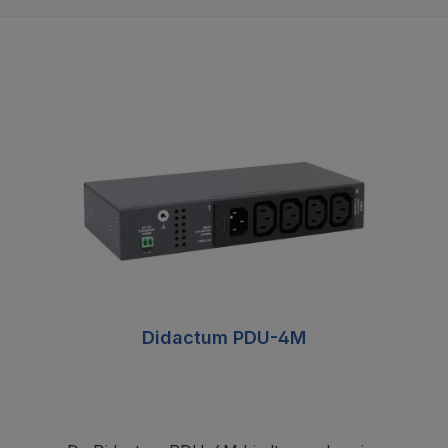
Didactum PDU-4M