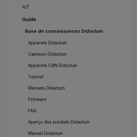
IoT
Guide
Base de connaissances Didactum
Appareils Didactum
Capteurs Didactum
Appareils CAN Didactum
Tutoriel
Manuels Didactum
Firmware
FAQ
Aperçu des produits Didactum
Manuel Didactum