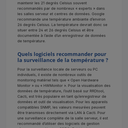
maintenir les 21 degrés Celsius souvent
recommandés par de nombreux « experts » dans
les salles serveur et centres de données. Google
recommande une température ambiante d’environ
26 degrés Celsius. La température devrait donc se
situer entre 24 et 26 degrés Celsius et être
documentée à l’aide d’un enregistreur de données
de température.
Quels logiciels recommander pour
la surveillance de la température ?
Pour la surveillance locale de serveurs ou PC
individuels, il existe de nombreux outils de
monitoring matériel tels que « Open Hardware
Monitor » ou « HWMonitor ». Pour la visualisation des
données de température, l’outil basé sur RRDtool,
Cacti, est très populaire en tant qu’enregistreur de
données et outil de visualisation. Pour les appareils
compatibles SNMP, les valeurs mesurées peuvent
être transmises directement via LAN à Cacti. Pour
une surveillance complète de la salle serveur, il est
recommandé d’utiliser des logiciels de gestion