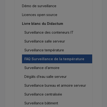
Démo de surveillance
Licences open source
Livre blanc du Didactum
Surveillance des conteneurs IT
Surveillance salle serveur
Surveillance température
FAQ Surveillance de la température
Surveillance d’armoire
Dégâts d’eau salle serveur
Surveillance bureau et armoire serveur
Surveillance centralisée
Surveillance bâtiment