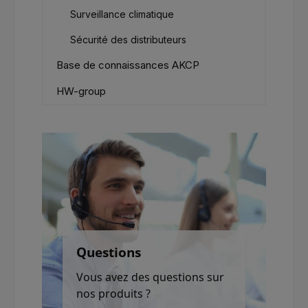
Surveillance climatique
Sécurité des distributeurs
Base de connaissances AKCP
HW-group
Questions
Vous avez des questions sur
nos produits ?