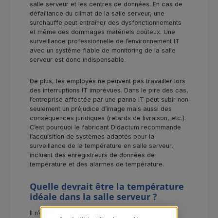
salle serveur et les centres de données. En cas de
défaillance du climat de la salle serveur, une
surchauffe peut entraîner des dysfonctionnements
et même des dommages matériels coûteux. Une
surveillance professionnelle de l’environnement IT
avec un système fiable de monitoring de la salle
serveur est donc indispensable.
De plus, les employés ne peuvent pas travailler lors
des interruptions IT imprévues. Dans le pire des cas,
l’entreprise affectée par une panne IT peut subir non
seulement un préjudice d’image mais aussi des
conséquences juridiques (retards de livraison, etc.).
C’est pourquoi le fabricant Didactum recommande
l’acquisition de systèmes adaptés pour la
surveillance de la température en salle serveur,
incluant des enregistreurs de données de
température et des alarmes de température.
Quelle devrait être la température
idéale dans la salle serveur ?
Il n’existe pas de consensus unique sur la