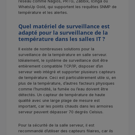
réseau comme Nagios, PRTG, Zabbix, Icinga ou
WhatsUp Gold, qui supportent les requêtes SNMP de
température et les alertes.
Quel matériel de surveillance est
adapté pour la surveillance de la
température dans les salles IT ?
Il existe de nombreuses solutions pour la
surveillance de la température en salle serveur.
Idéalement, le système de surveillance doit être
entièrement compatible TCP/IP, disposer d’un
serveur web intégré et supporter plusieurs capteurs
de température. Ceci est particulièrement utile si, en
plus de la température, d’autres facteurs physiques
comme l’humidité, la fumée ou l’eau doivent être
détectés. Un capteur de température de haute
qualité avec une large plage de mesure est
important, car les points chauds dans les armoires
serveur peuvent dépasser 70 degrés Celsius.
Pour la sécurité de la salle serveur, il est
recommandé d’utiliser des capteurs filaires, car ils