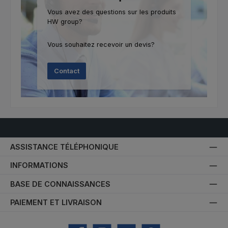
Vous avez des questions sur les produits
HW group?
Vous souhaitez recevoir un devis?
Contact
ASSISTANCE TÉLÉPHONIQUE
INFORMATIONS
BASE DE CONNAISSANCES
PAIEMENT ET LIVRAISON