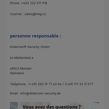
Phone: +420 222 511 918
Courriel : sales@hwg.cz
personne responsable :
Didactum® Security GmbH
Im Mühlenfeld 4
48163 Münster
Alemania
Téléphone : (+49) 250 19 71 63 54 / (+49) 171 33 11 577
Email : info@didactum-security.de
Vous avez des questions ?