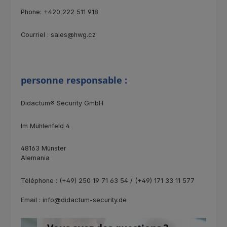
Phone: +420 222 511 918
Courriel : sales@hwg.cz
personne responsable :
Didactum® Security GmbH
Im Mühlenfeld 4
48163 Münster
Alemania
Téléphone : (+49) 250 19 71 63 54 / (+49) 171 33 11 577
Email : info@didactum-security.de