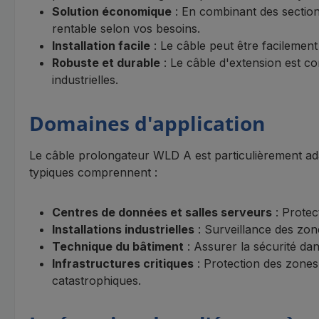
Solution économique
: En combinant des section
rentable selon vos besoins.
Installation facile
: Le câble peut être facilement
Robuste et durable
: Le câble d'extension est co
industrielles.
Domaines d'application
Le câble prolongateur WLD A est particulièrement ada
typiques comprennent :
Centres de données et salles serveurs
: Protec
Installations industrielles
: Surveillance des zone
Technique du bâtiment
: Assurer la sécurité dan
Infrastructures critiques
: Protection des zones
catastrophiques.