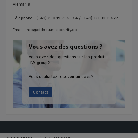
Alemania
Téléphone : (+49) 250 19 71 63 54 / (+49) 171 33 11 577
Email : info@didactum-security.de
Vous avez des questions ?
Vous avez des questions sur les produits
HW group?
Vous souhaitez recevoir un devis?
Contact