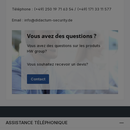
Téléphone : (+49) 250 19 71 63 54 / (+49) 171 33 11 577
Email : info@didactum-security.de
Vous avez des questions ?
Vous avez des questions sur les produits
HW group?
Vous souhaitez recevoir un devis?
Contact
ASSISTANCE TÉLÉPHONIQUE