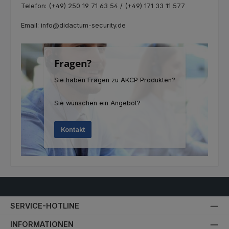
Telefon: (+49) 250 19 71 63 54 / (+49) 171 33 11 577
Email: info@didactum-security.de
Fragen?
Sie haben Fragen zu AKCP Produkten?
Sie wünschen ein Angebot?
Kontakt
SERVICE-HOTLINE
INFORMATIONEN