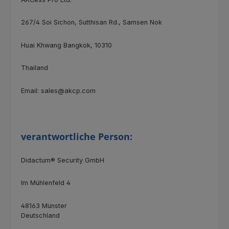
267/4 Soi Sichon, Sutthisan Rd., Samsen Nok
Huai Khwang Bangkok, 10310
Thailand
Email: sales@akcp.com
verantwortliche Person:
Didactum® Security GmbH
Im Mühlenfeld 4
48163 Münster
Deutschland