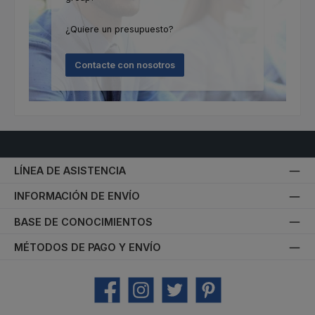
¿Quiere un presupuesto?
Contacte con nosotros
LÍNEA DE ASISTENCIA
INFORMACIÓN DE ENVÍO
BASE DE CONOCIMIENTOS
MÉTODOS DE PAGO Y ENVÍO
Facebook
Instagram
Twitter
Pinterest